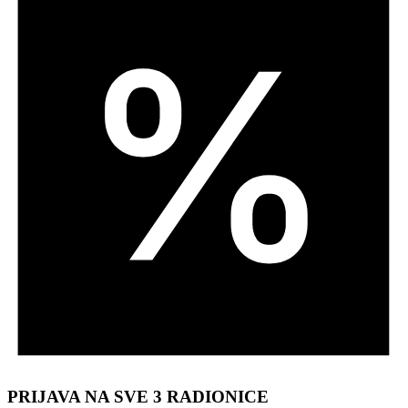
PRIJAVA NA SVE 3 RADIONICE