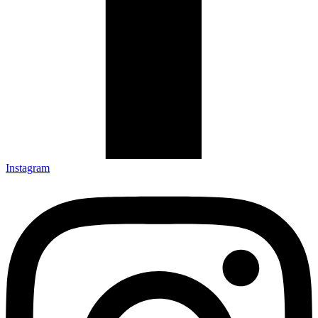
Instagram