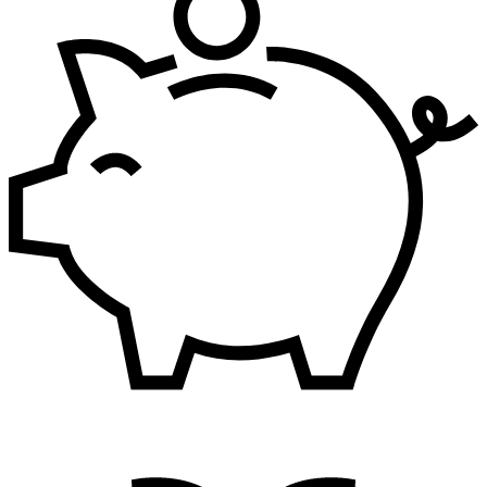
Finansije