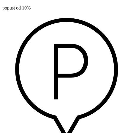
popust od 10%