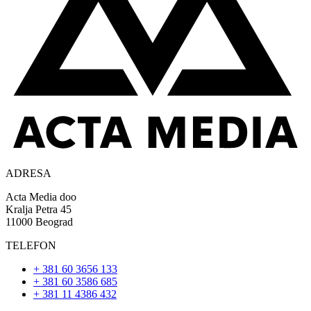
ADRESA
Acta Media doo
Kralja Petra 45
11000 Beograd
TELEFON
+ 381 60 3656 133
+ 381 60 3586 685
+ 381 11 4386 432