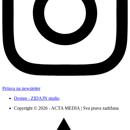
Prijava na newsletter
Design - ZIDAJN studio
Copyright © 2026 - ACTA MEDIA | Sva prava zadržana