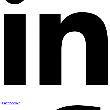
Facebook-f