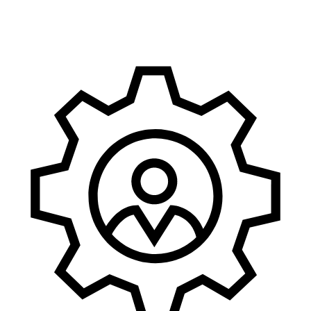
Marketing