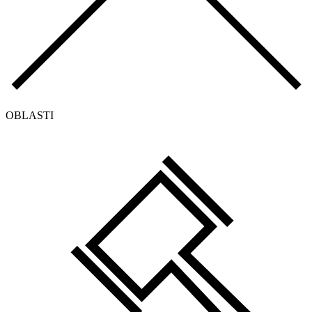
OBLASTI