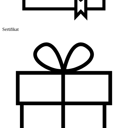
Sertifikat