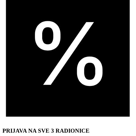
PRIJAVA NA SVE 3 RADIONICE