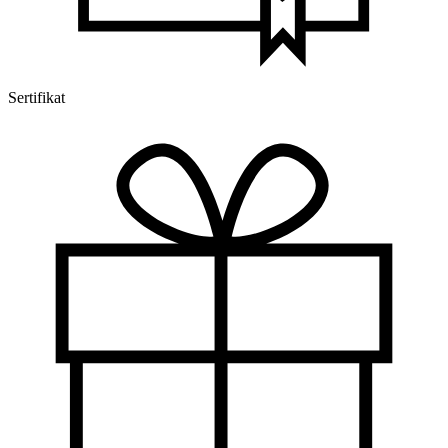
Sertifikat