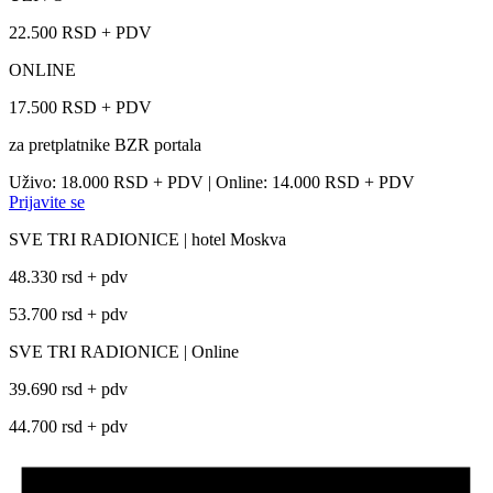
22.500 RSD + PDV
ONLINE
17.500 RSD + PDV
za pretplatnike BZR portala
Uživo: 18.000 RSD + PDV | Online: 14.000 RSD + PDV
Prijavite se
SVE TRI RADIONICE | hotel Moskva
48.330 rsd + pdv
53.700 rsd + pdv
SVE TRI RADIONICE | Online
39.690 rsd + pdv
44.700 rsd + pdv