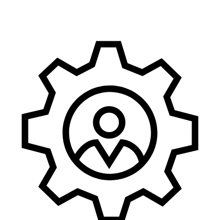
Marketing