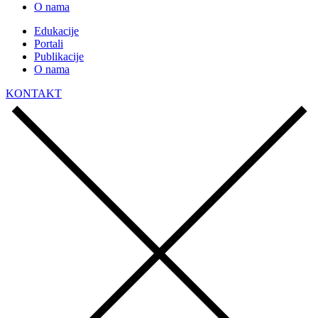
O nama
Edukacije
Portali
Publikacije
O nama
KONTAKT