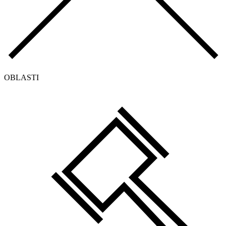
OBLASTI