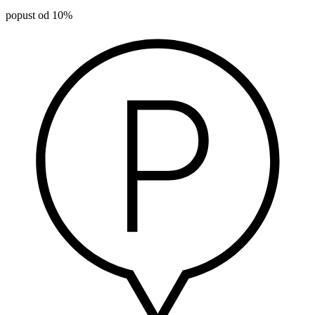
popust od 10%