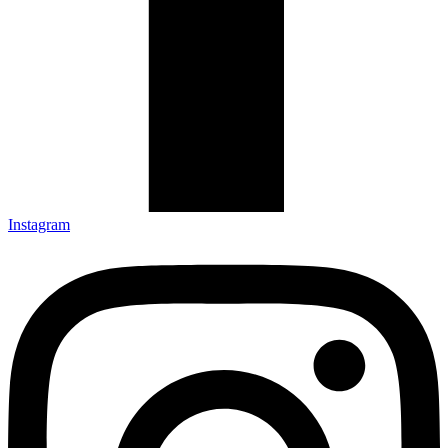
Instagram