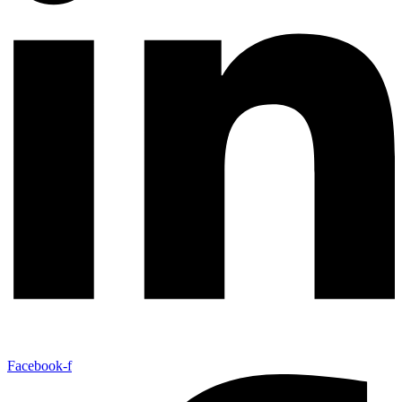
Facebook-f