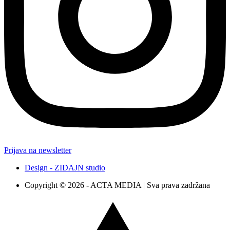
Prijava na newsletter
Design - ZIDAJN studio
Copyright © 2026 - ACTA MEDIA | Sva prava zadržana