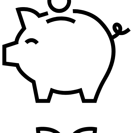
Finansije