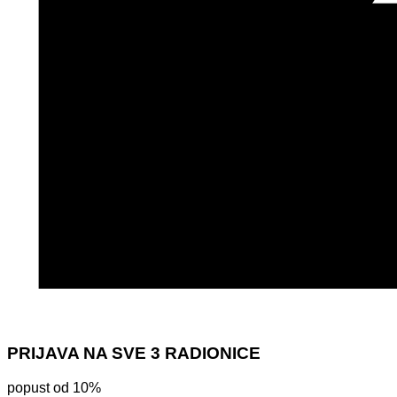
PRIJAVA NA SVE 3 RADIONICE
popust od 10%