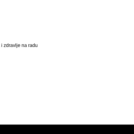
i zdravlje na radu