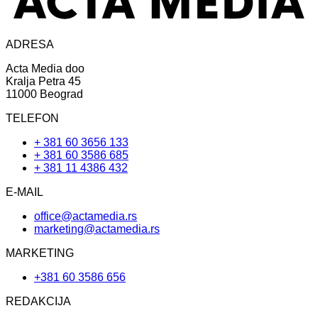
ADRESA
Acta Media doo
Kralja Petra 45
11000 Beograd
TELEFON
+ 381 60 3656 133
+ 381 60 3586 685
+ 381 11 4386 432
E-MAIL
office@actamedia.rs
marketing@actamedia.rs
MARKETING
+381 60 3586 656
REDAKCIJA