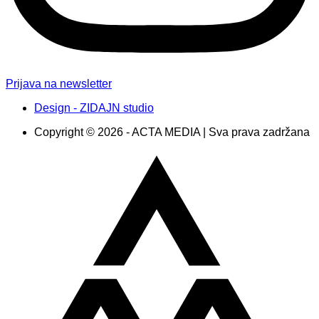
Prijava na newsletter
Design - ZIDAJN studio
Copyright © 2026 - ACTA MEDIA | Sva prava zadržana