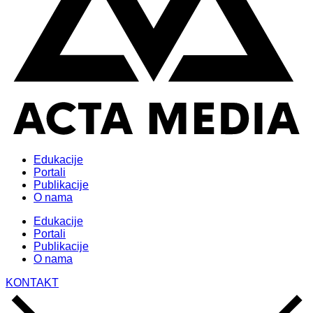
Edukacije
Portali
Publikacije
O nama
Edukacije
Portali
Publikacije
O nama
KONTAKT