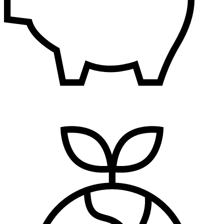
Finansije