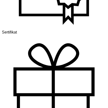
Sertifikat