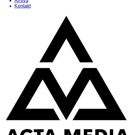
Arhiva
Kontakt