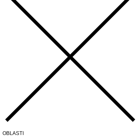
OBLASTI