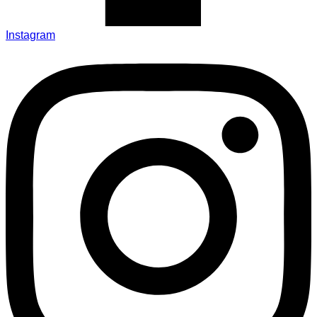
Instagram