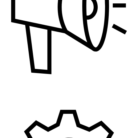
Marketing