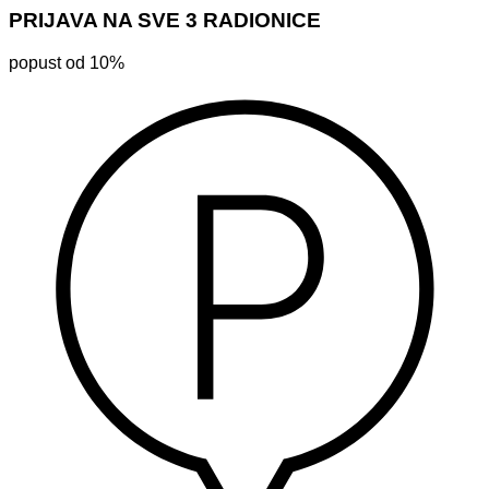
PRIJAVA NA SVE 3 RADIONICE
popust od 10%