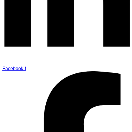
Facebook-f