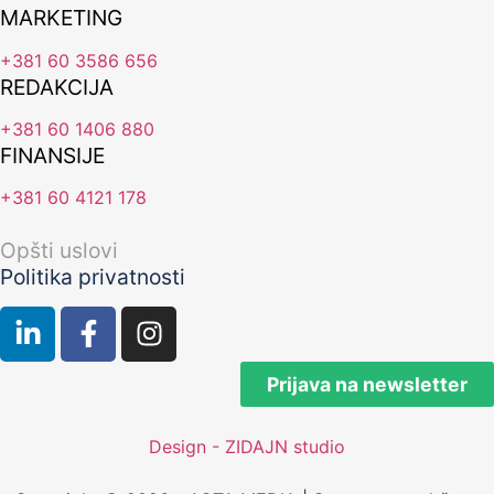
MARKETING
+381 60 3586 656
REDAKCIJA
+381 60 1406 880
FINANSIJE
+381 60 4121 178
Opšti uslovi
Politika privatnosti
Prijava na newsletter
Design - ZIDAJN studio