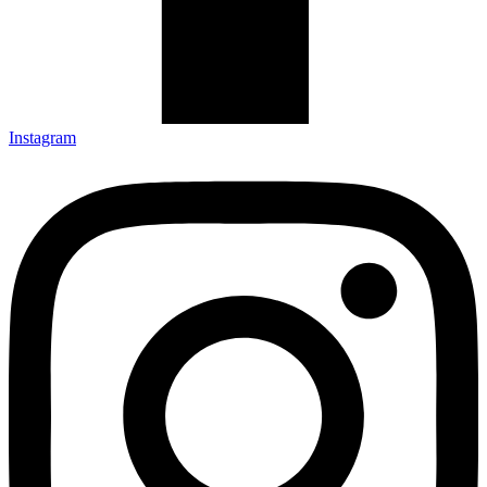
Instagram