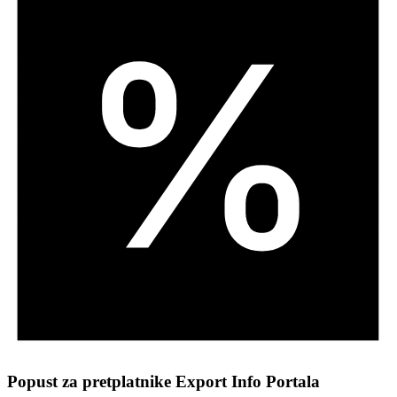
Popust za pretplatnike Export Info Portala