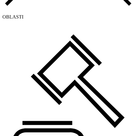
OBLASTI