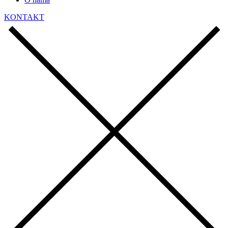
KONTAKT