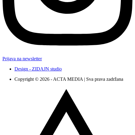
Prijava na newsletter
Design - ZIDAJN studio
Copyright © 2026 - ACTA MEDIA | Sva prava zadržana