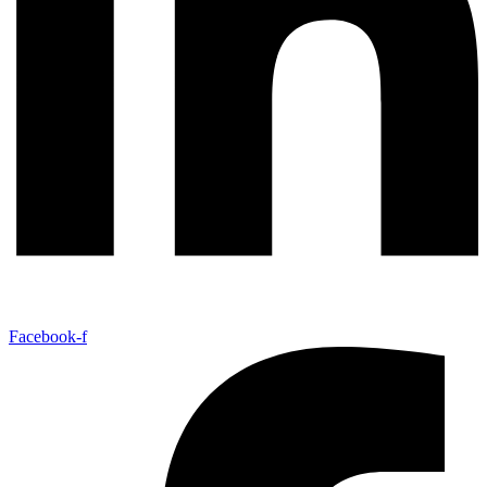
Facebook-f