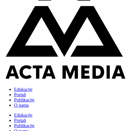
Edukacije
Portali
Publikacije
O nama
Edukacije
Portali
Publikacije
O nama