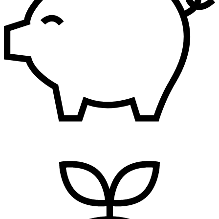
Finansije