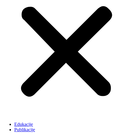
Edukacije
Publikacije