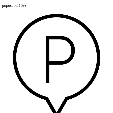
popust od 10%