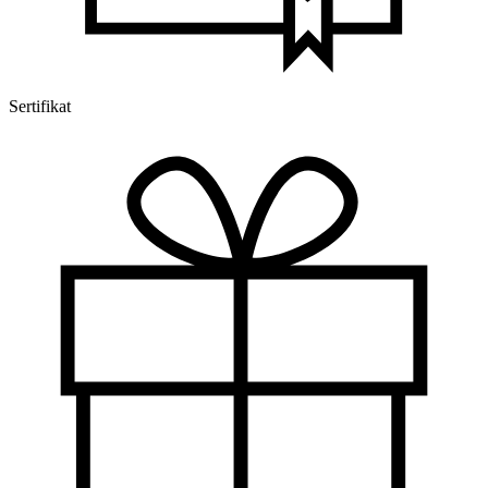
Sertifikat