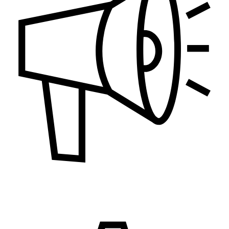
Marketing