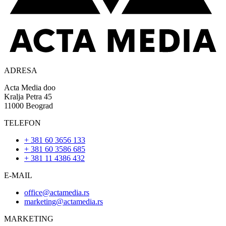
ADRESA
Acta Media doo
Kralja Petra 45
11000 Beograd
TELEFON
+ 381 60 3656 133
+ 381 60 3586 685
+ 381 11 4386 432
E-MAIL
office@actamedia.rs
marketing@actamedia.rs
MARKETING