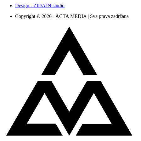
Design - ZIDAJN studio
Copyright © 2026 - ACTA MEDIA | Sva prava zadržana