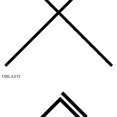
OBLASTI