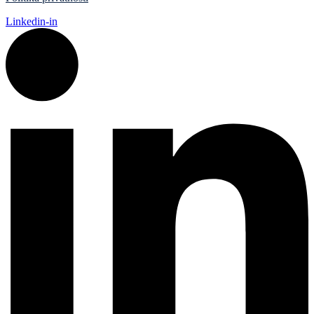
Linkedin-in