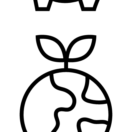
Finansije