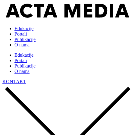
Edukacije
Portali
Publikacije
O nama
Edukacije
Portali
Publikacije
O nama
KONTAKT