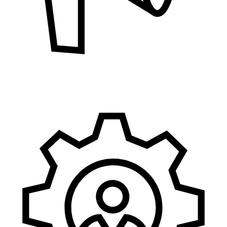
Marketing