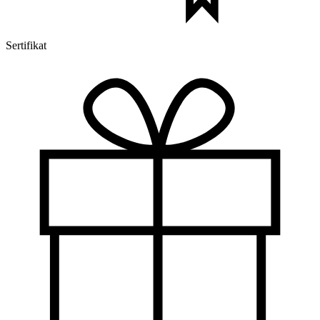
Sertifikat