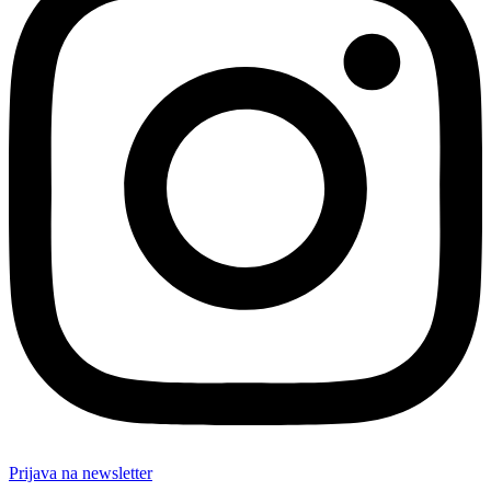
Prijava na newsletter