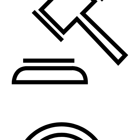
Pravo i administracija