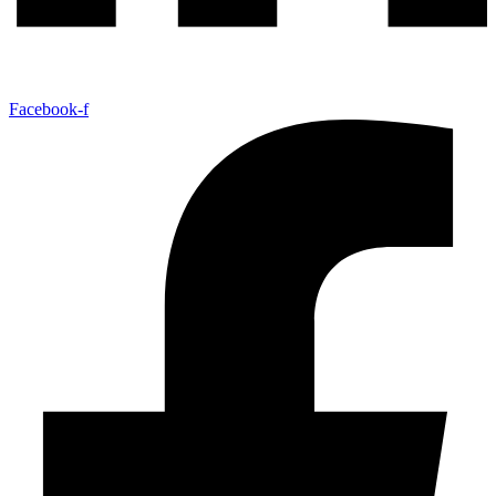
Facebook-f