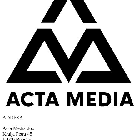
ADRESA
Acta Media doo
Kralja Petra 45
11000 Beograd