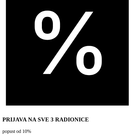
PRIJAVA NA SVE 3 RADIONICE
popust od 10%