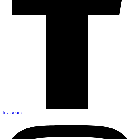
Instagram