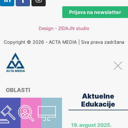
Prijava na newsletter
Design - ZIDAJN studio
Copyright © 2026 - ACTA MEDIA | Sva prava zadržana
OBLASTI
Aktuelne
Edukacije
19. avgust 2025.