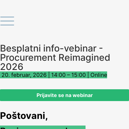
Besplatni info-vebinar -
Procurement Reimagined
2026
20. februar, 2026 | 14:00 – 15:00 | Online
Prijavite se na webinar
Poštovani,