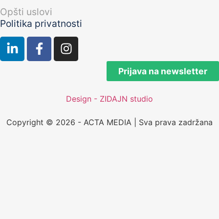
Opšti uslovi
Politika privatnosti
Prijava na newsletter
Design - ZIDAJN studio
Copyright © 2026 - ACTA MEDIA | Sva prava zadržana