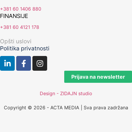
+381 60 1406 880
FINANSIJE
+381 60 4121 178
Opšti uslovi
Politika privatnosti
Prijava na newsletter
Design - ZIDAJN studio
Copyright © 2026 - ACTA MEDIA | Sva prava zadržana