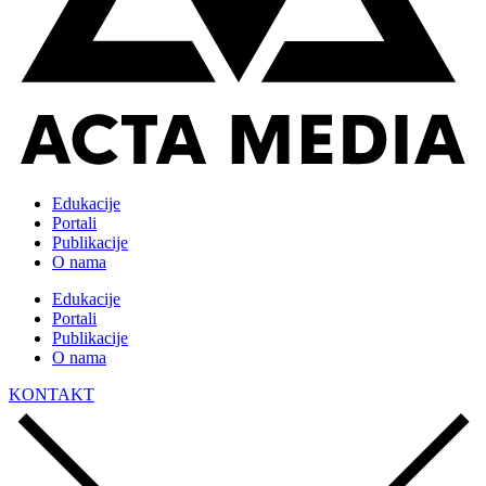
Edukacije
Portali
Publikacije
O nama
Edukacije
Portali
Publikacije
O nama
KONTAKT