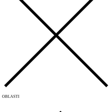
OBLASTI