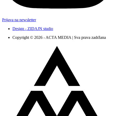
Prijava na newsletter
Design - ZIDAJN studio
Copyright © 2026 - ACTA MEDIA | Sva prava zadržana