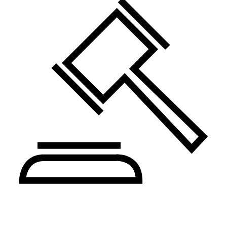
Pravo i administracija