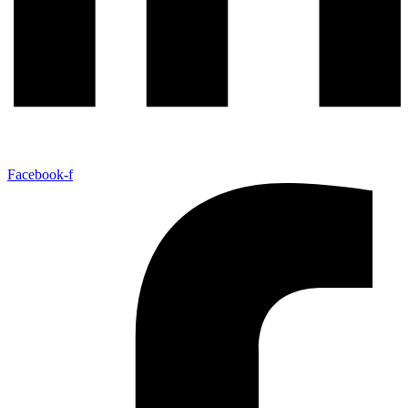
Facebook-f