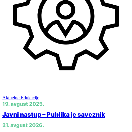
Menadžment
Aktuelne Edukacije
19. avgust 2025.
Javni nastup – Publika je saveznik
21. avgust 2026.