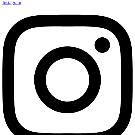
Instagram