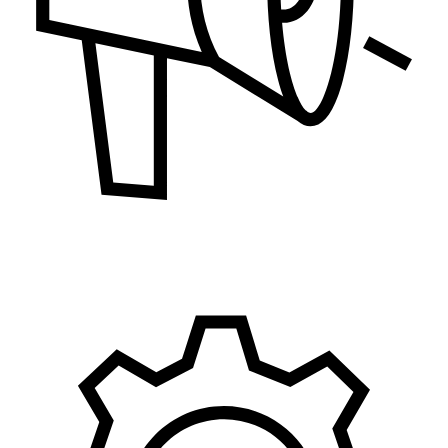
Marketing