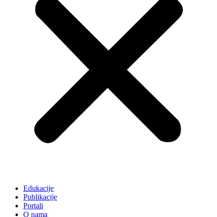
Edukacije
Publikacije
Portali
O nama