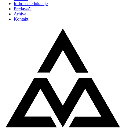
In-house edukacije
Predavači
Arhiva
Kontakt