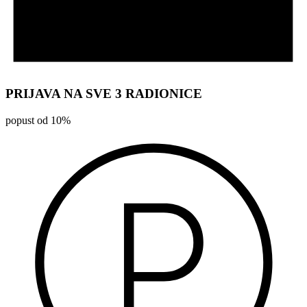
PRIJAVA NA SVE 3 RADIONICE
popust od 10%