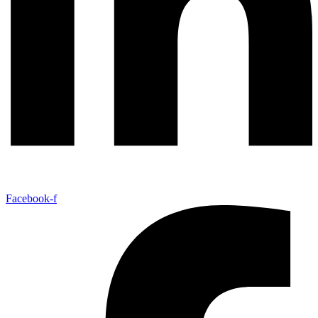
Facebook-f