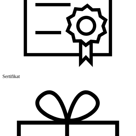
Sertifikat