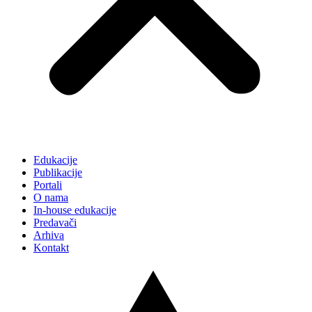
Edukacije
Publikacije
Portali
O nama
In-house edukacije
Predavači
Arhiva
Kontakt