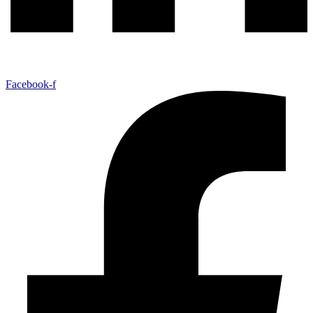
Facebook-f