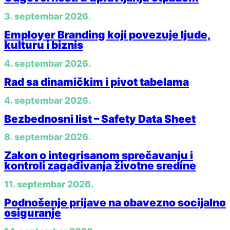
3. septembar 2026.
Employer Branding koji povezuje ljude,
kulturu i biznis
4. septembar 2026.
Rad sa dinamičkim i pivot tabelama
4. septembar 2026.
Bezbednosni list – Safety Data Sheet
8. septembar 2026.
Zakon o integrisanom sprečavanju i
kontroli zagađivanja životne sredine
11. septembar 2026.
Podnošenje prijave na obavezno socijalno
osiguranje