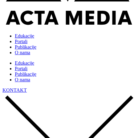
Edukacije
Portali
Publikacije
O nama
Edukacije
Portali
Publikacije
O nama
KONTAKT