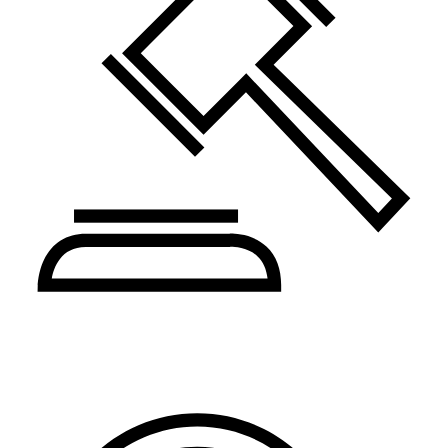
Pravo i administracija