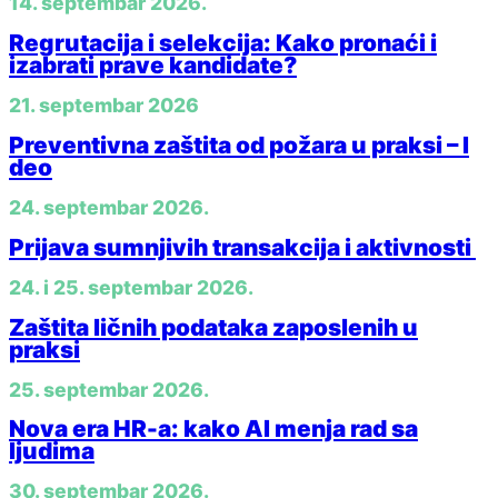
14. septembar 2026.
Regrutacija i selekcija: Kako pronaći i
izabrati prave kandidate?
21. septembar 2026
Preventivna zaštita od požara u praksi – I
deo
24. septembar 2026.
Prijava sumnjivih transakcija i aktivnosti
24. i 25. septembar 2026.
Zaštita ličnih podataka zaposlenih u
praksi
25. septembar 2026.
Nova era HR-a: kako AI menja rad sa
ljudima
30. septembar 2026.