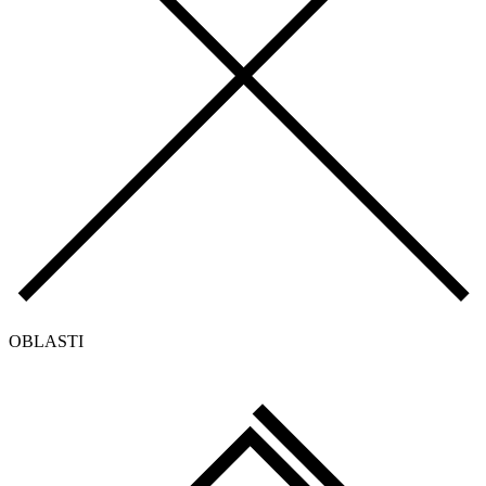
OBLASTI