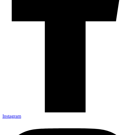
Instagram