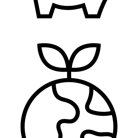
Finansije