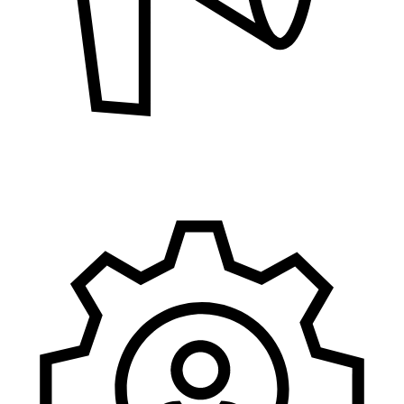
Marketing