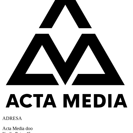
ADRESA
Acta Media doo