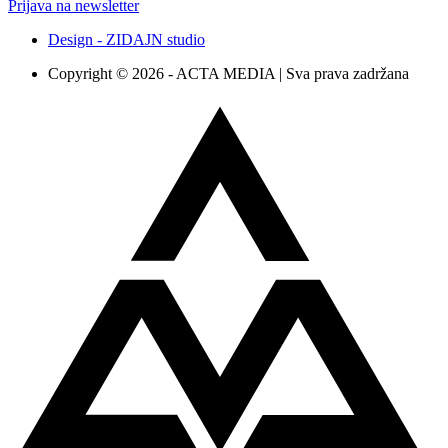
Prijava na newsletter
Design - ZIDAJN studio
Copyright © 2026 - ACTA MEDIA | Sva prava zadržana