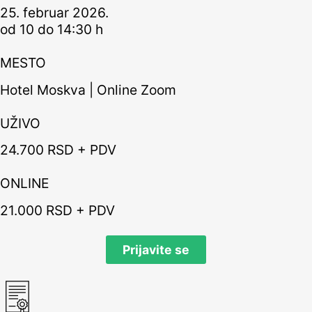
25. februar 2026.
od 10 do 14:30 h
MESTO
Hotel Moskva | Online Zoom
UŽIVO
24.700 RSD + PDV
ONLINE
21.000 RSD + PDV
Prijavite se