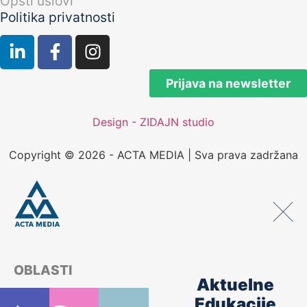
Opšti uslovi
Politika privatnosti
Prijava na newsletter
Design - ZIDAJN studio
Copyright © 2026 - ACTA MEDIA | Sva prava zadržana
OBLASTI
Aktuelne
Edukacije