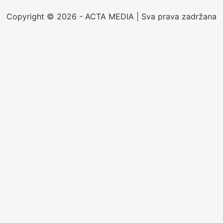
Copyright © 2026 - ACTA MEDIA | Sva prava zadržana