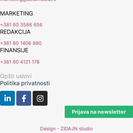
MARKETING
+381 60 3586 656
REDAKCIJA
+381 60 1406 880
FINANSIJE
+381 60 4121 178
Opšti uslovi
Politika privatnosti
Prijava na newsletter
Design - ZIDAJN studio