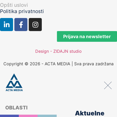
Opšti uslovi
Politika privatnosti
Prijava na newsletter
Design - ZIDAJN studio
Copyright © 2026 - ACTA MEDIA | Sva prava zadržana
OBLASTI
Aktuelne