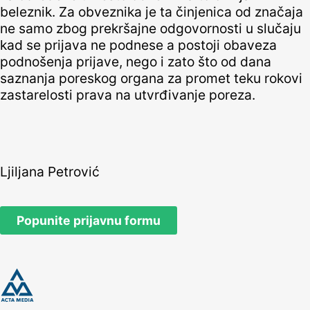
beleznik. Za obveznika je ta činjenica od značaja
ne samo zbog prekršajne odgovornosti u slučaju
kad se prijava ne podnese a postoji obaveza
podnošenja prijave, nego i zato što od dana
saznanja poreskog organa za promet teku rokovi
zastarelosti prava na utvrđivanje poreza.
Ljiljana Petrović
Popunite prijavnu formu