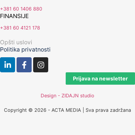
+381 60 1406 880
FINANSIJE
+381 60 4121 178
Opšti uslovi
Politika privatnosti
Prijava na newsletter
Design - ZIDAJN studio
Copyright © 2026 - ACTA MEDIA | Sva prava zadržana