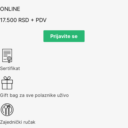
ONLINE
17.500 RSD + PDV
Prijavite se
Sertifikat
Gift bag za sve polaznike uživo
Zajednički ručak