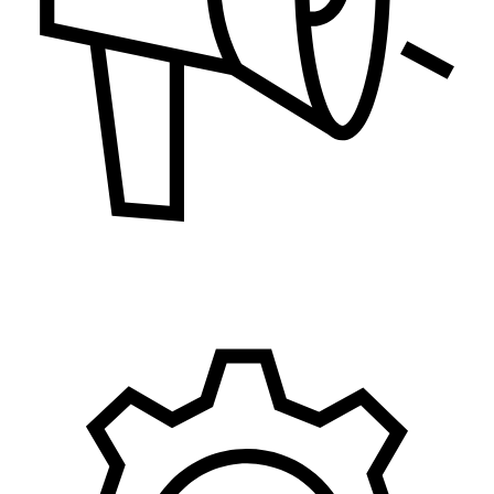
Marketing