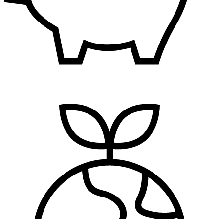
Finansije