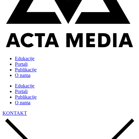
Edukacije
Portali
Publikacije
O nama
Edukacije
Portali
Publikacije
O nama
KONTAKT