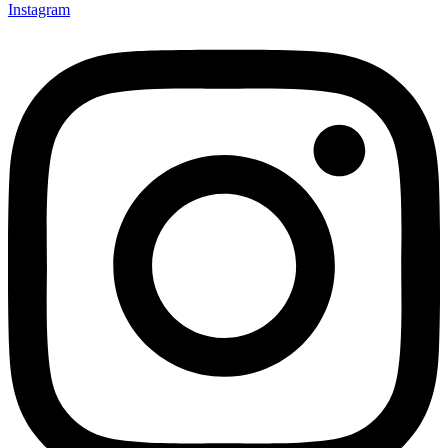
Instagram