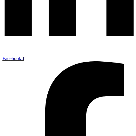
Facebook-f