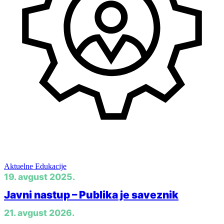
Menadžment
Aktuelne Edukacije
19. avgust 2025.
Javni nastup – Publika je saveznik
21. avgust 2026.