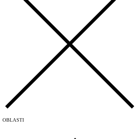
OBLASTI