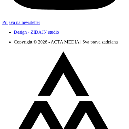
Prijava na newsletter
Design - ZIDAJN studio
Copyright © 2026 - ACTA MEDIA | Sva prava zadržana