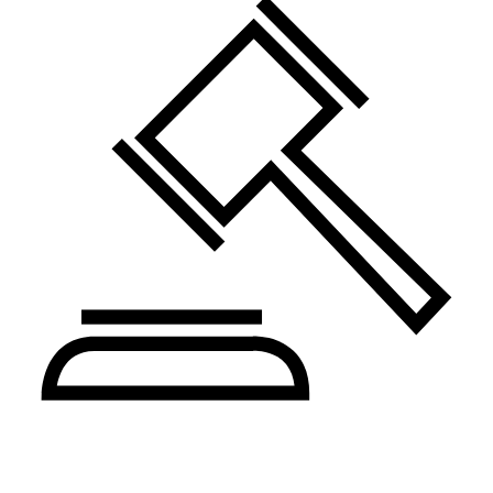
Pravo i administracija