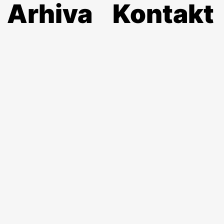
Arhiva
Kontakt