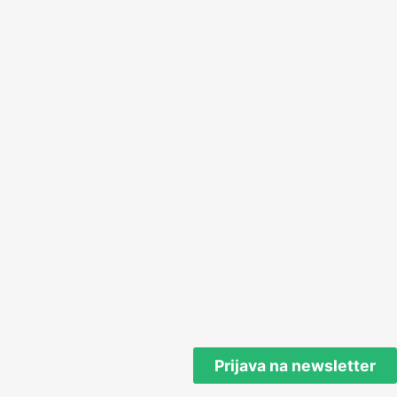
Prijava na newsletter