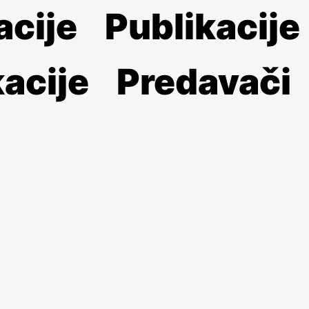
acije
Publikacije
acije
Predavači