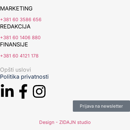
MARKETING
+381 60 3586 656
REDAKCIJA
+381 60 1406 880
FINANSIJE
+381 60 4121 178
Opšti uslovi
Politika privatnosti
Prijava na newsletter
Design - ZIDAJN studio