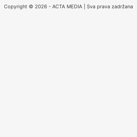
Copyright © 2026 - ACTA MEDIA | Sva prava zadržana