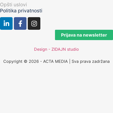
Opšti uslovi
Politika privatnosti
Prijava na newsletter
Design - ZIDAJN studio
Copyright © 2026 - ACTA MEDIA | Sva prava zadržana