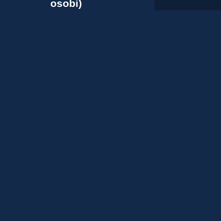
osobi)