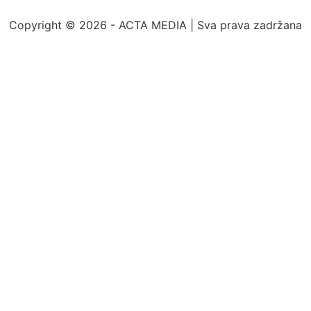
Copyright © 2026 - ACTA MEDIA | Sva prava zadržana