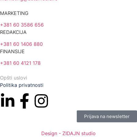
MARKETING
+381 60 3586 656
REDAKCIJA
+381 60 1406 880
FINANSIJE
+381 60 4121 178
Opšti uslovi
Politika privatnosti
Prijava na newsletter
Design - ZIDAJN studio