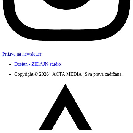
Prijava na newsletter
Design - ZIDAJN studio
Copyright © 2026 - ACTA MEDIA | Sva prava zadržana