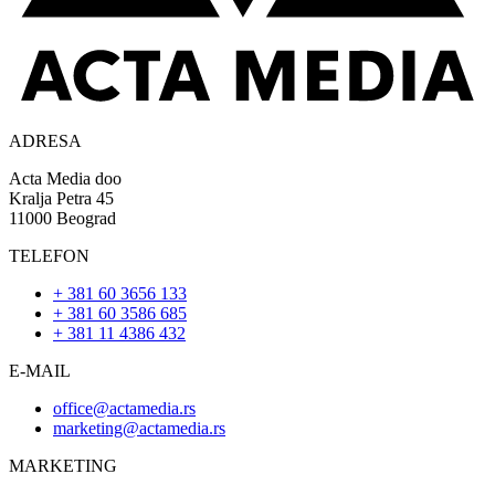
ADRESA
Acta Media doo
Kralja Petra 45
11000 Beograd
TELEFON
+ 381 60 3656 133
+ 381 60 3586 685
+ 381 11 4386 432
E-MAIL
office@actamedia.rs
marketing@actamedia.rs
MARKETING