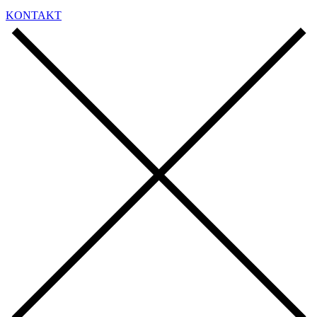
KONTAKT