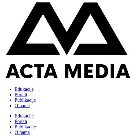
Edukacije
Portali
Publikacije
O nama
Edukacije
Portali
Publikacije
O nama