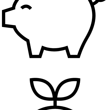
Finansije