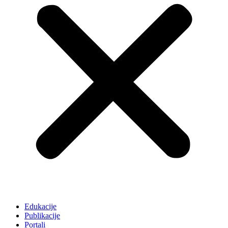
Edukacije
Publikacije
Portali