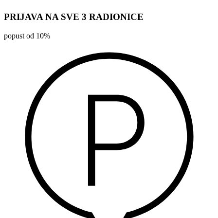
PRIJAVA NA SVE 3 RADIONICE
popust od 10%