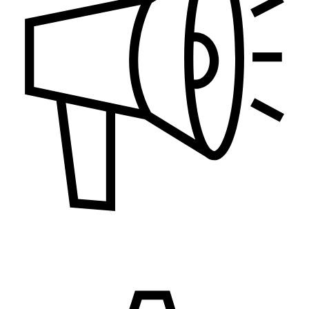
Marketing