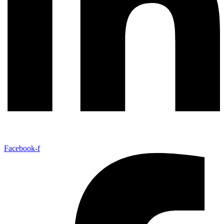
Facebook-f