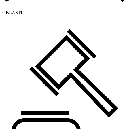
OBLASTI