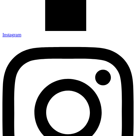
Instagram