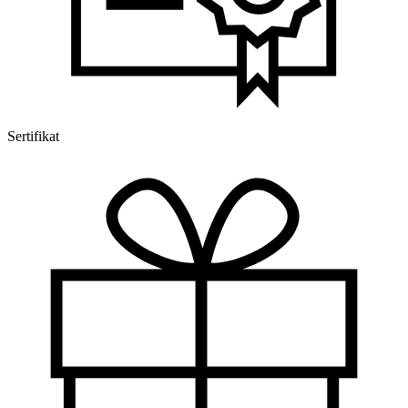
Sertifikat