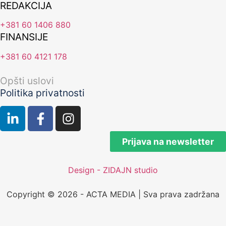
REDAKCIJA
+381 60 1406 880
FINANSIJE
+381 60 4121 178
Opšti uslovi
Politika privatnosti
Prijava na newsletter
Design - ZIDAJN studio
Copyright © 2026 - ACTA MEDIA | Sva prava zadržana